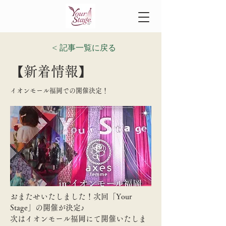
< 記事一覧に戻る
【新着情報】
イオンモール福岡での開催決定！
おまたせいたしました！次回「Your 
Stage」の開催が決定♪
次はイオンモール福岡にて開催いたしま