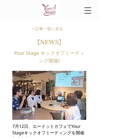
< 記事一覧に戻る
【NEWS】
Your Stage キックオフミーティ
ング開催!
7月12日、エードットカフェでYour 
Stageキックオフミーティングを開催