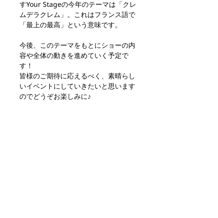
すYour Stageの今年のテーマは「クレ
ムデラクレム」。これはフランス語で
「最上の最高」という意味です。
今後、このテーマをもとにショーの内
容や全体の動きを進めていく予定で
す！
皆様のご期待に応えるべく、素晴らし
いイベントにしていきたいと思います
のでどうぞお楽しみに♪