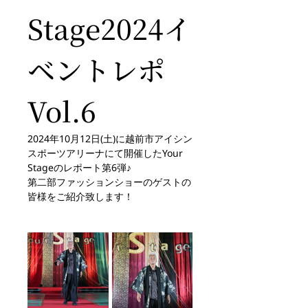
Stage2024イ
ベントレポ 
Vol.6
2024年10月12日(土)に越前市アイシン
スポーツアリーナにて開催したYour 
Stageのレポート第6弾♪
第二部ファッションショーのゲストの
皆様をご紹介致します！