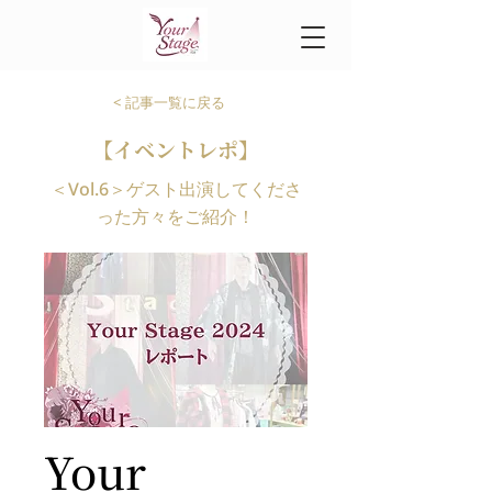
< 記事一覧に戻る
【イベントレポ】
＜Vol.6＞ゲスト出演してくださ
った方々をご紹介！
Your 