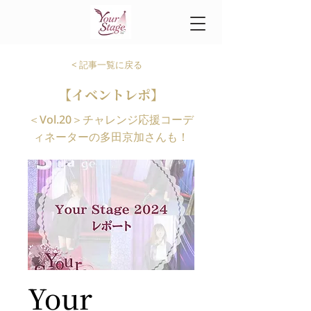
< 記事一覧に戻る
【イベントレポ】
＜Vol.20＞チャレンジ応援コーデ
ィネーターの多田京加さんも！
Your 