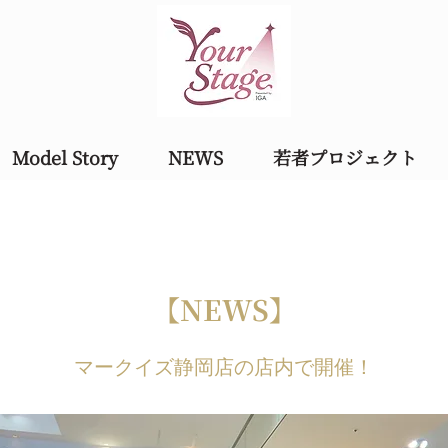
Model Story
NEWS
若者プロジェクト
【NEWS】
マークイズ静岡店の店内で開催！