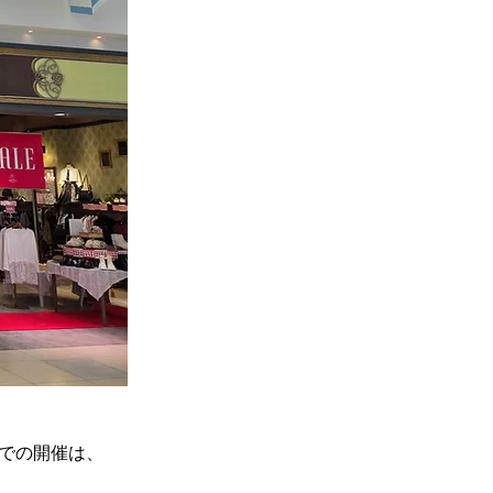
内での開催は、