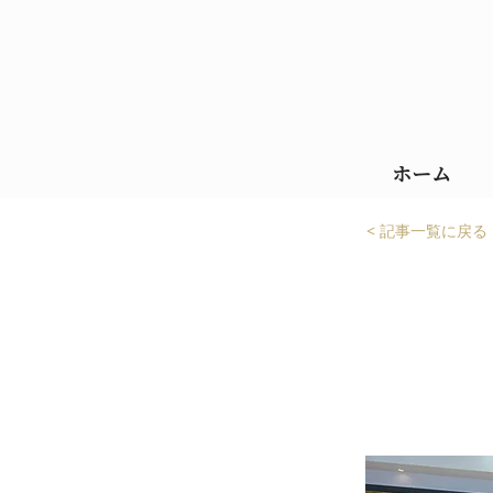
ホーム
< 記事一覧に戻る